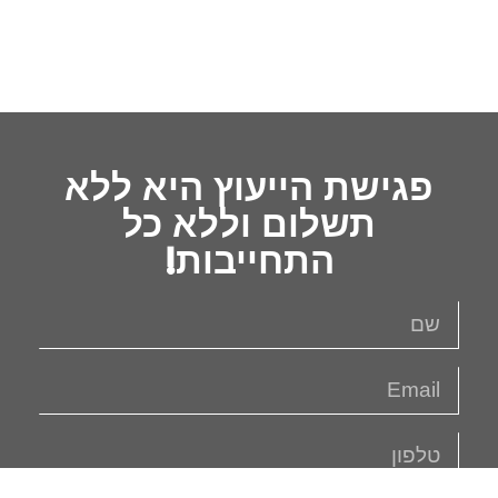
פגישת הייעוץ היא ללא
תשלום וללא כל
התחייבות!