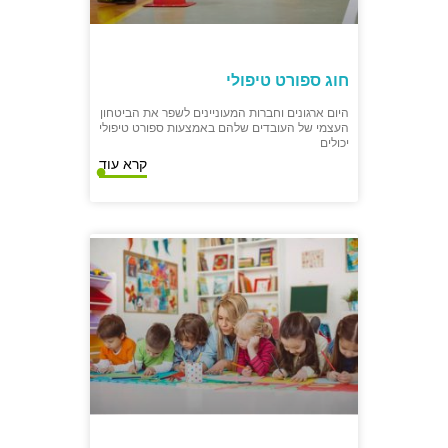
חוג ספורט טיפולי
היום ארגונים וחברות המעוניינים לשפר את הביטחון
העצמי של העובדים שלהם באמצעות ספורט טיפולי
יכולים
קרא עוד