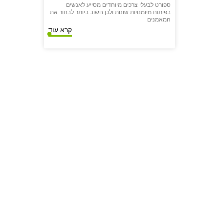
ספורט לבעלי צרכים מיוחדים מסייע לאנשים
בפיתוח מיומנויות שונות ולכן חשוב ביותר לבחור את
המאמנים
קרא עוד