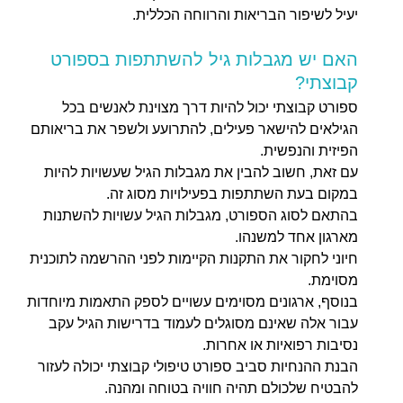
יעיל לשיפור הבריאות והרווחה הכללית.
האם יש מגבלות גיל להשתתפות בספורט
קבוצתי?
ספורט קבוצתי יכול להיות דרך מצוינת לאנשים בכל
הגילאים להישאר פעילים, להתרועע ולשפר את בריאותם
הפיזית והנפשית.
עם זאת, חשוב להבין את מגבלות הגיל שעשויות להיות
במקום בעת השתתפות בפעילויות מסוג זה.
בהתאם לסוג הספורט, מגבלות הגיל עשויות להשתנות
מארגון אחד למשנהו.
חיוני לחקור את התקנות הקיימות לפני ההרשמה לתוכנית
מסוימת.
בנוסף, ארגונים מסוימים עשויים לספק התאמות מיוחדות
עבור אלה שאינם מסוגלים לעמוד בדרישות הגיל עקב
נסיבות רפואיות או אחרות.
הבנת ההנחיות סביב ספורט טיפולי קבוצתי יכולה לעזור
להבטיח שלכולם תהיה חוויה בטוחה ומהנה.