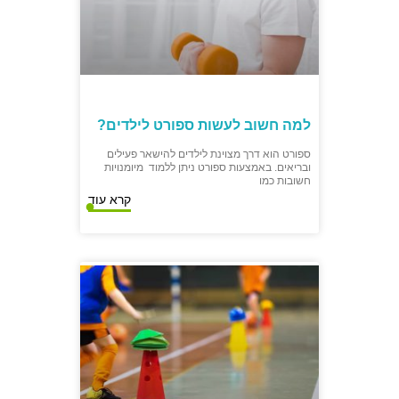
למה חשוב לעשות ספורט לילדים?
ספורט הוא דרך מצוינת לילדים להישאר פעילים
ובריאים. באמצעות ספורט ניתן ללמוד מיומנויות
חשובות כמו
קרא עוד