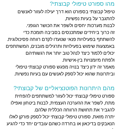
מהו ספורט טיפולי קבוצתי?
טיפול קבוצתי בספורט הוא דרך יעילה לעזור לאנשים
להתגבר על בעיות נפשיות,
לבנות מערכות יחסים ולשפר את הכושר הגופני.
זה כרוך ביחידים שמתכנסים בסביבה תומכת כדי
להשתתף בפעילויות פנאי שנועדו לקדם רווחה פסיכולוגית.
באמצעות שימוש בפעילויות ותרגילים מובנים, המשתתפים
יכולים ללמוד כיצד לנהל טוב יותר את רגשותיהם
ולפתח מיומנויות בין-אישיות.
מאמר זה ידון כיצד בנויה מפגש ספורט קבוצתי טיפולי
וביתרונות שהוא יכול לספק לאנשים עם בעיות נפשיות.
מהם היתרונות הפוטנציאליים של קבוצתי?
ספורט טיפולי קבוצתי יכול לעזור למשתתפים להפחית
מתח, לשפר את ההערכה העצמית, לבנות ביטחון ואפילו
להגביר את תחושת הרווחה הכללית שלהם.
יתרה מזאת, ספורט טיפולי קבוצתי יכול לספק פורקן לאלו
הנאבקים בדיכאון או בחרדה כשהם עובדים יחד כדי להגיע