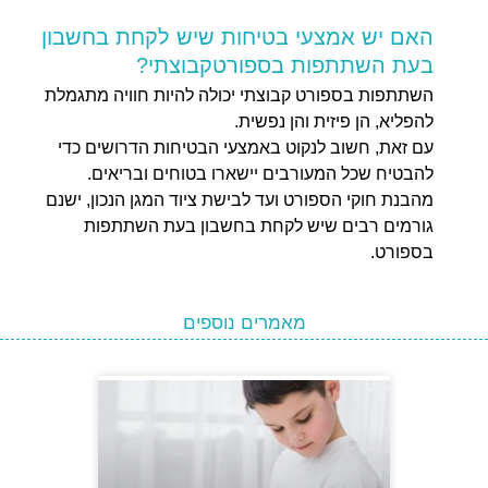
האם יש אמצעי בטיחות שיש לקחת בחשבון
בעת השתתפות בספורטקבוצתי?
השתתפות בספורט קבוצתי יכולה להיות חוויה מתגמלת
להפליא, הן פיזית והן נפשית.
עם זאת, חשוב לנקוט באמצעי הבטיחות הדרושים כדי
להבטיח שכל המעורבים יישארו בטוחים ובריאים.
מהבנת חוקי הספורט ועד לבישת ציוד המגן הנכון, ישנם
גורמים רבים שיש לקחת בחשבון בעת השתתפות
בספורט.
מאמרים נוספים