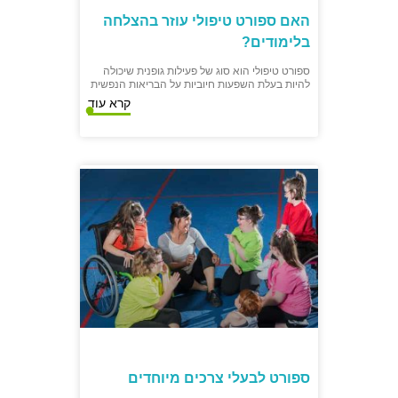
האם ספורט טיפולי עוזר בהצלחה
בלימודים?
ספורט טיפולי הוא סוג של פעילות גופנית שיכולה
להיות בעלת השפעות חיוביות על הבריאות הנפשית
קרא עוד
ספורט לבעלי צרכים מיוחדים