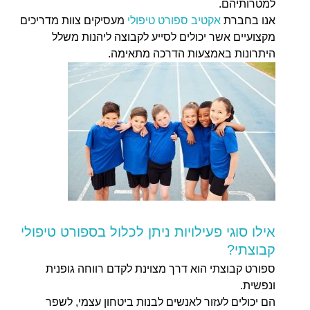
למטרותיהם.
אנו בחברת
אקטיב ספורט טיפולי
מעסיקים צוות מדריכים
מקצועיים אשר יכולים לסייע לקבוצה ליהנות משלל
היתרונות באמצעות הדרכה מתאימה.
אילו סוגי פעילויות ניתן לכלול בספורט טיפולי
קבוצתי?
ספורט קבוצתי הוא דרך מצוינת לקדם רווחה גופנית
ונפשית.
הם יכולים לעזור לאנשים לבנות ביטחון עצמי, לשפר